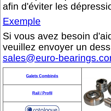
afin d'éviter les dépressi
Exemple
Si vous avez besoin d'aid
veuillez envoyer un dessi
sales@euro-bearings.c
Galets Combinés
Rail / Profil